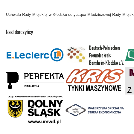
Uchwała Rady Miejskiej w Kłodzku dotycząca Młodzieżowej Rady Miejsk
Nasi darczyńcy