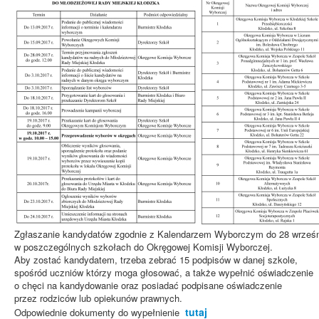
Zgłaszanie kandydatów zgodnie z Kalendarzem Wyborczym do 28 wrześni
w poszczególnych szkołach do Okręgowej Komisji Wyborczej.
Aby zostać kandydatem, trzeba zebrać 15 podpisów w danej szkole,
spośród uczniów którzy moga głosować, a także wypełnić oświadczenie
o chęci na kandydowanie oraz posiadać podpisane oświadczenie
przez rodziców lub opiekunów prawnych.
tutaj
Odpowiednie dokumenty do wypełnienie