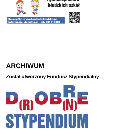
ARCHIWUM
Został utworzony Fundusz Stypendialny