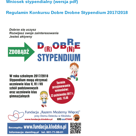
Wniosek stypendialny (wersja pdf)
Regulamin Konkursu Dobre Drobne Stypendium 2017/2018