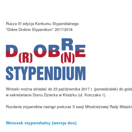
Rusza III edycja Konkursu Stypendialnego
"Dobre Drobne Stypendium" 2017/2018
Wnioski można składać do 23 października 2017 r. (poniedziałek) do godz
w sekretariacie Domu Dziecka w Kłodzku (ul. Korczaka 1).
Rozdanie stypendiów nastąpi podczas II sesji Młodzieżowej Rady Miejski
Wniosek stypendialny (wersja doc)