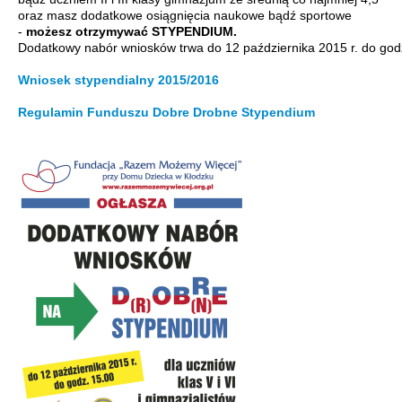
oraz masz dodatkowe osiągnięcia naukowe bądź sportowe
-
możesz otrzymywać STYPENDIUM.
Dodatkowy nabór wniosków trwa do 12 października 2015 r. do god
Wniosek stypendialny 2015/2016
Regulamin Funduszu Dobre Drobne Stypendium