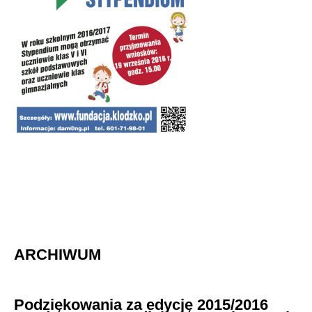
ARCHIWUM
Podziękowania za edycję 2015/2016