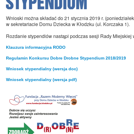
Wnioski można składać do 21 stycznia 2019 r. (poniedziałek
w sekretariacie Domu Dziecka w Kłodzku (ul. Korczaka 1).
Rozdanie stypendiów nastąpi podczas sesji Rady Miejskiej w
Klauzura informacyjna RODO
Regulamin Konkursu Dobre Drobne Stypendium 2018/2019
Wniosek stypendialny (wersja doc)
Wniosek stypendialny (wersja pdf)