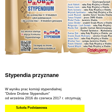
Stypendia przyznane
W wyniku prac komisji stypendialnej
"Dobre Drobne Stypendium"
od września 2016 do czerwca 2017 r. otrzymują:
Szkoła Podstawowa