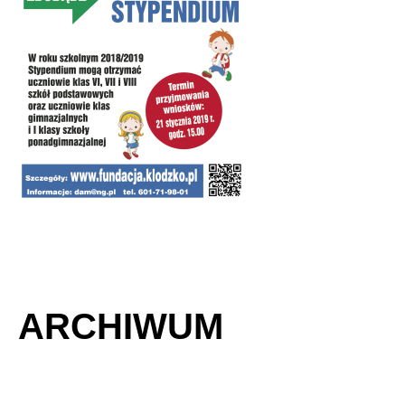
ARCHIWUM